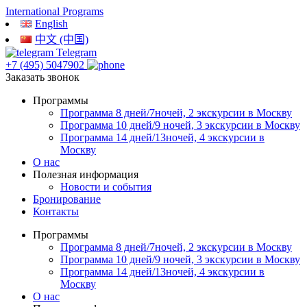
International Programs
English
中文 (中国)
Telegram
+7 (495) 5047902
Заказать звонок
Программы
Программа 8 дней/7ночей, 2 экскурсии в Москву
Программа 10 дней/9 ночей, 3 экскурсии в Москву
Программа 14 дней/13ночей, 4 экскурсии в
Москву
О нас
Полезная информация
Новости и события
Бронирование
Контакты
Программы
Программа 8 дней/7ночей, 2 экскурсии в Москву
Программа 10 дней/9 ночей, 3 экскурсии в Москву
Программа 14 дней/13ночей, 4 экскурсии в
Москву
О нас