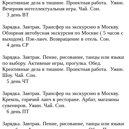
Креативные дела в тишине. Проектная работа. Ужин.
Вечерняя интеллектуальная игра. Чай. Сон.
3 день ВТ
Зарядка. Завтрак. Трансфер на экскурсию в Москву.
Обзорная автобусная экскурсия по Москве ( 5 часов с
выходом). Пэк-ланч. Возвращение в отель. Сон.
4 день СР
Зарядка. Завтрак. Пение, рисование, танцы или языки
по выбору. Активные игры, прогулка. Обед.
Креативные дела в тишине. Проектная работа. Ужин.
Шоу. Чай. Сон.
5 день ЧТ
Зарядка. Завтрак. Трансфер на экскурсию в Москву.
Кремль, горячий ланч в ресторане. Арбат, магазины
сувениров. Ужин. Чай. Сон.
6 день ПТ
Зарядка. Завтрак. Пение, рисование, танцы или языки