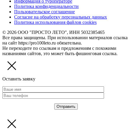
Информация о туроператоре
Политика конфиденциальности
Пользовательское соглашение
Согласие на обработку персональных данных
Политика использования файлов cookies
© 2026 ООО "ПРОСТО ЛЕТО", ИНН 5032385465
Все права защищены. При использовании материалов ссылка
на сайт https://pro100leto.ru обязательна.
Не переходите по ссылкам и предложениям с похожими
названиями сайтов, это может быть фишинговая ссылка.
Оставить заявку