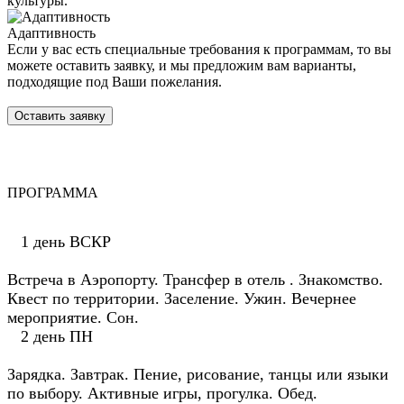
культуры.
Адаптивность
Если у вас есть специальные требования к программам, то вы
можете оставить заявку, и мы предложим вам варианты,
подходящие под Ваши пожелания.
Оставить заявку
ПРОГРАММА
1 день ВСКР
Встреча в Аэропорту. Трансфер в отель . Знакомство.
Квест по территории. Заселение. Ужин. Вечернее
мероприятие. Сон.
2 день ПН
Зарядка. Завтрак. Пение, рисование, танцы или языки
по выбору. Активные игры, прогулка. Обед.