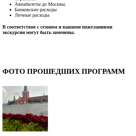
Авиабилеты до Москвы.
Банковские расходы
Личные расходы
В соответствие с сезоном и вашими пожеланиями
экскурсии могут быть заменены.
ФОТО ПРОШЕДШИХ ПРОГРАММ