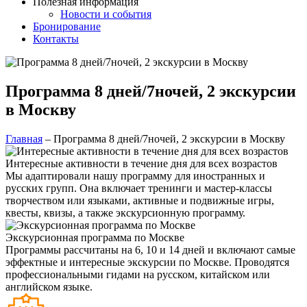
Полезная информация
Новости и события
Бронирование
Контакты
Программа 8 дней/7ночей, 2 экскурсии
в Москву
Главная
–
Программа 8 дней/7ночей, 2 экскурсии в Москву
Интересные активности в течение дня для всех возрастов
Мы адаптировали нашу программу для иностранных и
русских групп. Она включает тренинги и мастер-классы
творчеством или языками, активные и подвижные игры,
квесты, квизы, а также экскурсионную программу.
Экскурсионная программа по Москве
Программы рассчитаны на 6, 10 и 14 дней и включают самые
эффектные и интересные экскурсии по Москве. Проводятся
профессиональными гидами на русском, китайском или
английском языке.