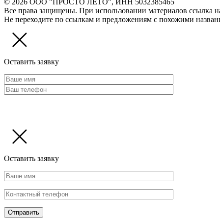
© 2026 ООО "ПРОСТО ЛЕТО", ИНН 5032385465
Все права защищены. При использовании материалов ссылка на са
Не переходите по ссылкам и предложениям с похожими назван
Оставить заявку
Оставить заявку