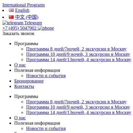
International Programs
English
中文 (中国)
Telegram
+7 (495) 5047902
Заказать звонок
Программы
Программа 8 дней/7ночей, 2 экскурсии в Москву
Программа 10 дней/9 ночей, 3 экскурсии в Москву
Программа 14 дней/13ночей, 4 экскурсии в Москву
О нас
Полезная информация
Новости и события
Бронирование
Контакты
Программы
Программа 8 дней/7ночей, 2 экскурсии в Москву
Программа 10 дней/9 ночей, 3 экскурсии в Москву
Программа 14 дней/13ночей, 4 экскурсии в Москву
О нас
Полезная информация
Новости и события