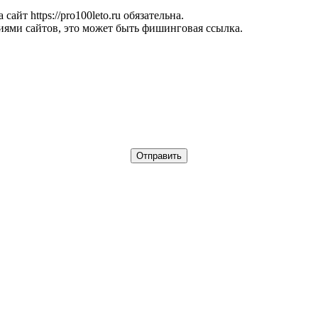
йт https://pro100leto.ru обязательна.
иями сайтов, это может быть фишинговая ссылка.